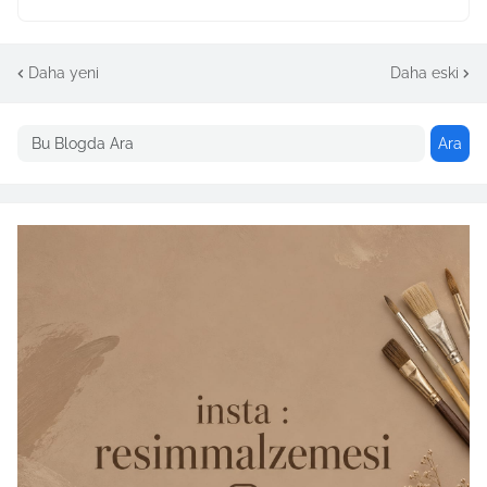
Daha yeni
Daha eski