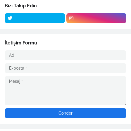
Bizi Takip Edin
İletişim Formu