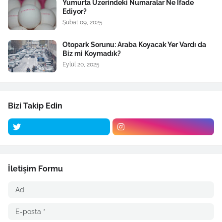
Yumurta Üzerindeki Numaralar Ne İfade
Ediyor?
Şubat 09, 2025
Otopark Sorunu: Araba Koyacak Yer Vardı da
Biz mi Koymadık?
Eylül 20, 2025
Bizi Takip Edin
İletişim Formu