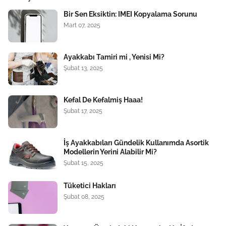
Bir Sen Eksiktin: IMEI Kopyalama Sorunu
Mart 07, 2025
Ayakkabı Tamiri mi , Yenisi Mi?
Şubat 13, 2025
Kefal De Kefalmiş Haaa!
Şubat 17, 2025
İş Ayakkabıları Gündelik Kullanımda Asortik
Modellerin Yerini Alabilir Mi?
Şubat 15, 2025
Tüketici Hakları
Şubat 08, 2025