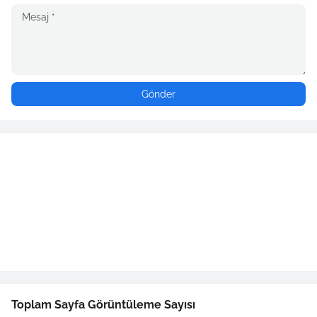
Toplam Sayfa Görüntüleme Sayısı