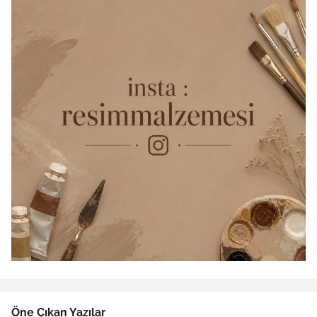
Öne Çıkan Yazılar